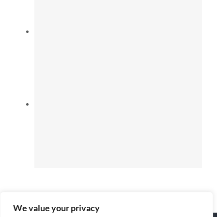
We value your privacy