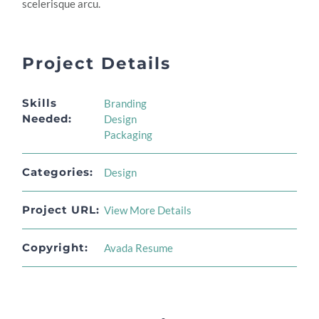
scelerisque arcu.
Project Details
Skills
Branding
Needed:
Design
Packaging
Categories:
Design
Project URL:
View More Details
Copyright:
Avada Resume