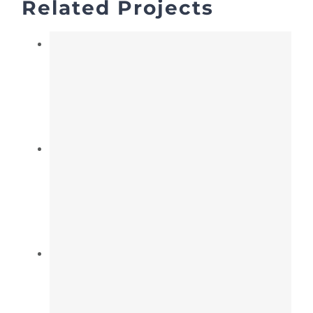
Related Projects