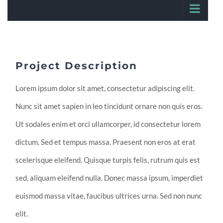
Project Description
Lorem ipsum dolor sit amet, consectetur adipiscing elit.
Nunc sit amet sapien in leo tincidunt ornare non quis eros.
Ut sodales enim et orci ullamcorper, id consectetur lorem
dictum. Sed et tempus massa. Praesent non eros at erat
scelerisque eleifend. Quisque turpis felis, rutrum quis est
sed, aliquam eleifend nulla. Donec massa ipsum, imperdiet
euismod massa vitae, faucibus ultrices urna. Sed non nunc
elit.