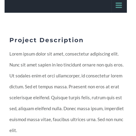
Project Description
Lorem ipsum dolor sit amet, consectetur adipiscing elit.
Nunc sit amet sapien in leo tincidunt ornare non quis eros.
Ut sodales enim et orci ullamcorper, id consectetur lorem
dictum. Sed et tempus massa. Praesent non eros at erat
scelerisque eleifend. Quisque turpis felis, rutrum quis est
sed, aliquam eleifend nulla. Donec massa ipsum, imperdiet
euismod massa vitae, faucibus ultrices urna. Sed non nunc
elit.