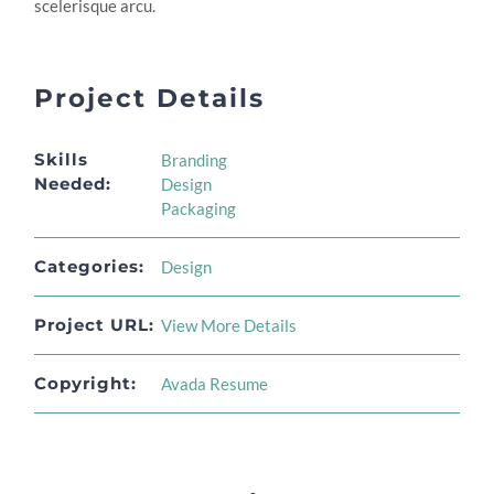
scelerisque arcu.
Project Details
Skills
Branding
Needed:
Design
Packaging
Categories:
Design
Project URL:
View More Details
Copyright:
Avada Resume