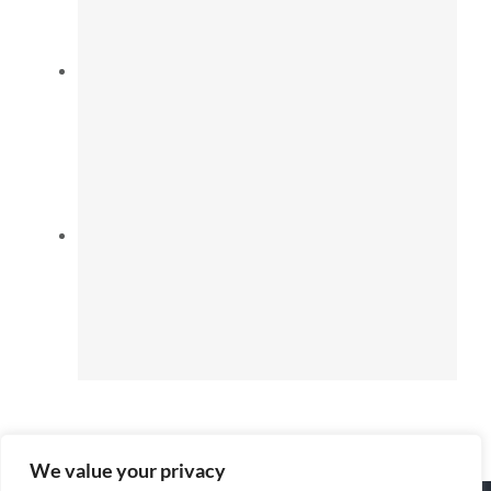
We value your privacy