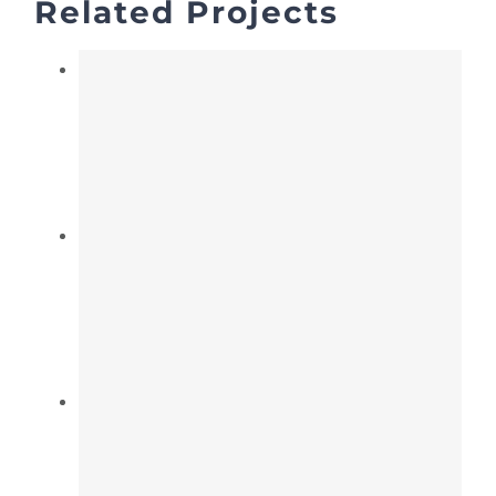
Related Projects